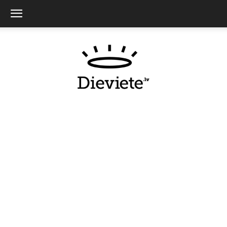
Dieviete