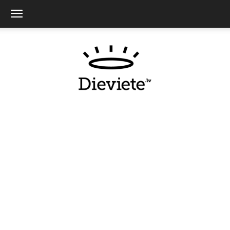
Dieviete