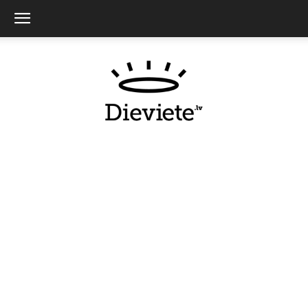
Dieviete