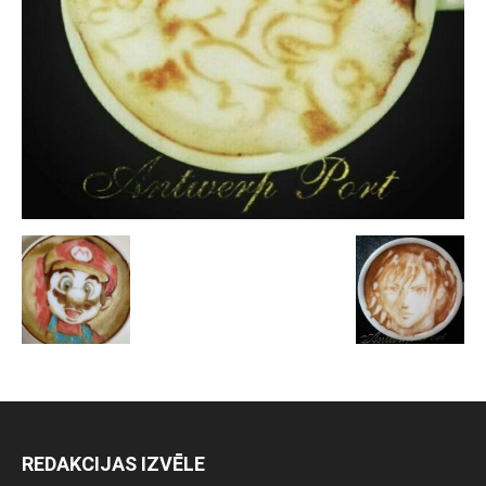
REDAKCIJAS IZVĒLE