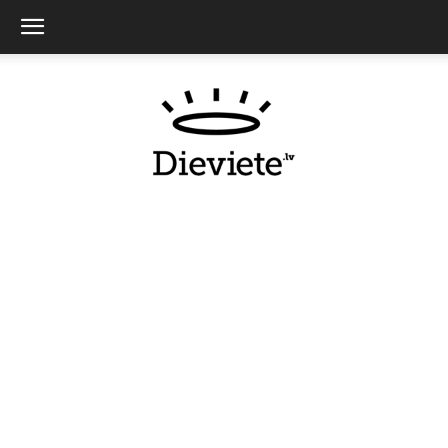
Dieviete