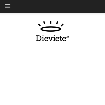
Dieviete