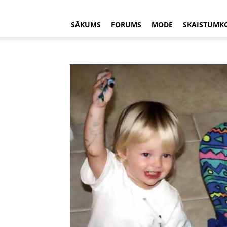
SĀKUMS
FORUMS
MODE
SKAISTUMK