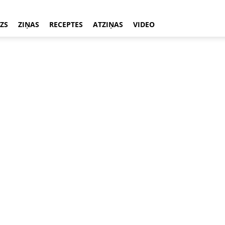
ZS
ZIŅAS
RECEPTES
ATZIŅAS
VIDEO