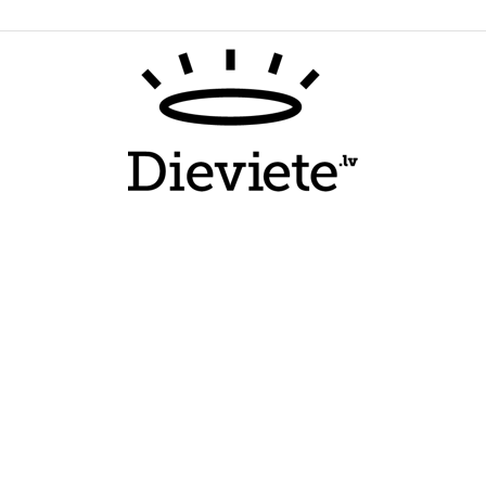
Dieviete