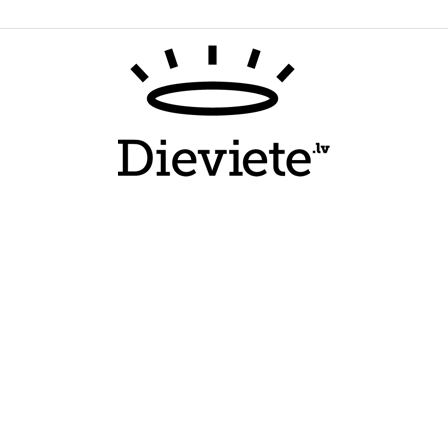
Dieviete