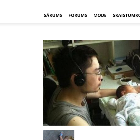
SĀKUMS
FORUMS
MODE
SKAISTUMK