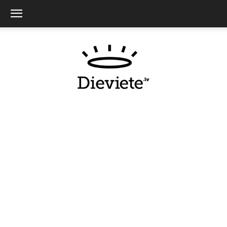
Dieviete