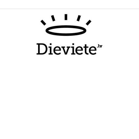
Dieviete