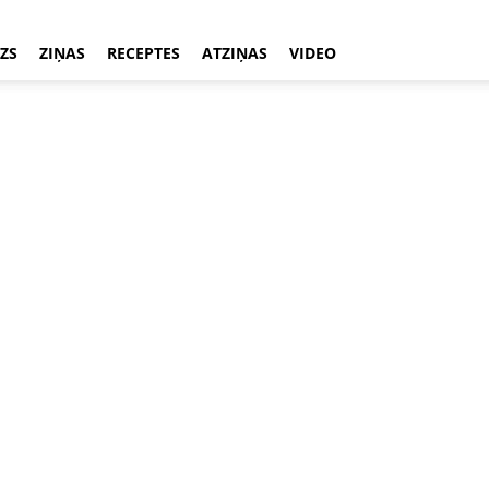
ZS
ZIŅAS
RECEPTES
ATZIŅAS
VIDEO