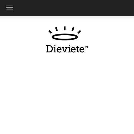
Dieviete