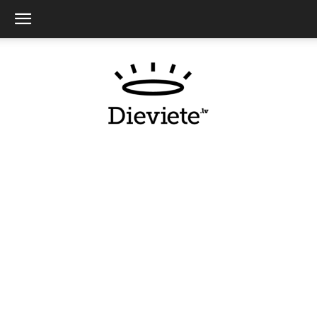
Dieviete