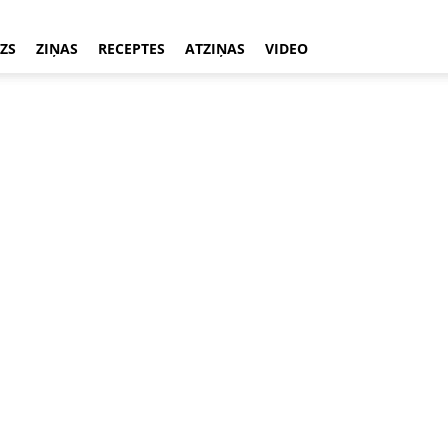
ZS
ZIŅAS
RECEPTES
ATZIŅAS
VIDEO