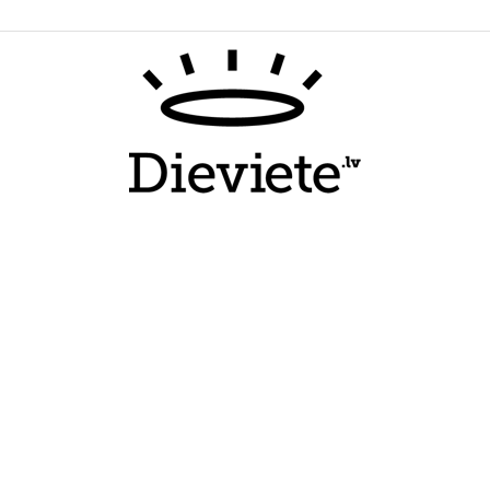
Dieviete