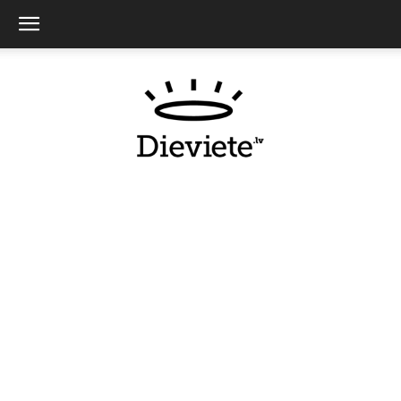
Dieviete