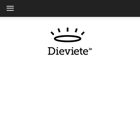
Dieviete