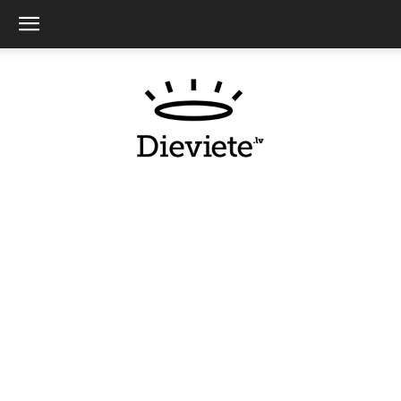
Dieviete