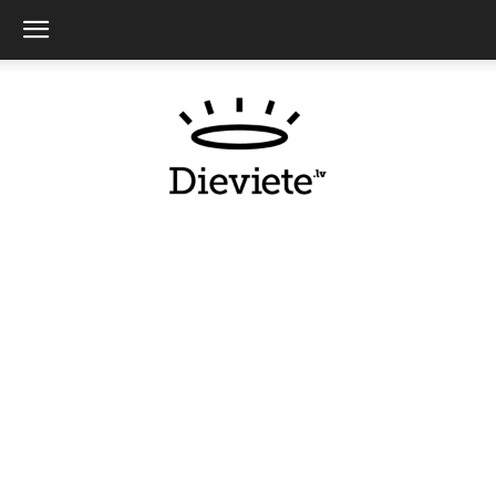
Dieviete