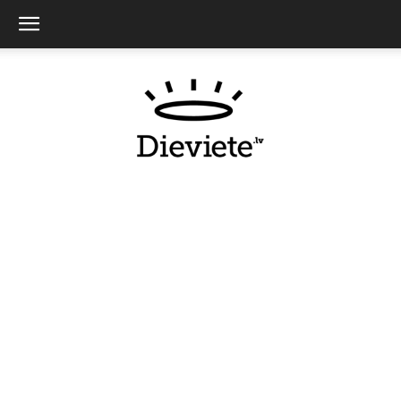
Dieviete