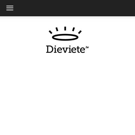
Dieviete