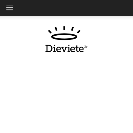
Dieviete