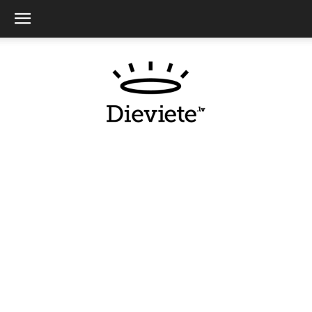
Dieviete