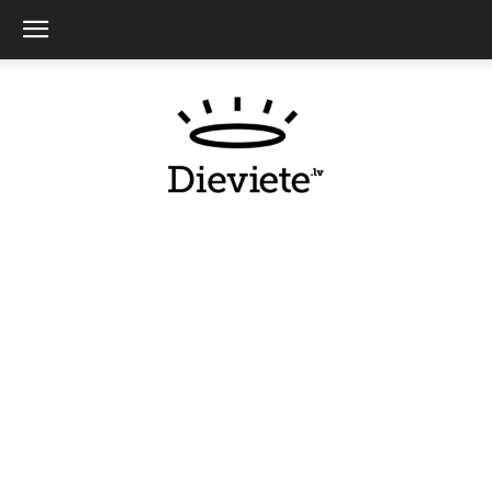
Dieviete