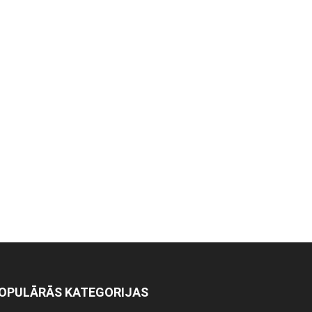
OPULĀRĀS KATEGORIJAS