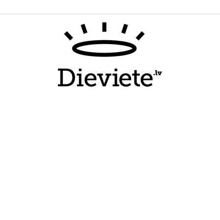
Dieviete