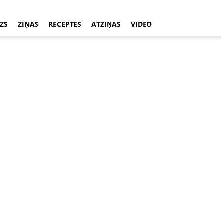
ZS
ZIŅAS
RECEPTES
ATZIŅAS
VIDEO