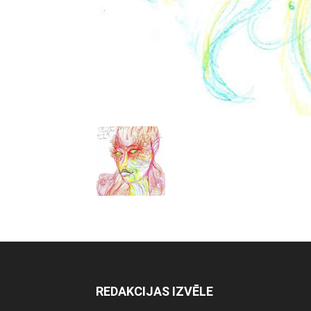
REDAKCIJAS IZVĒLE