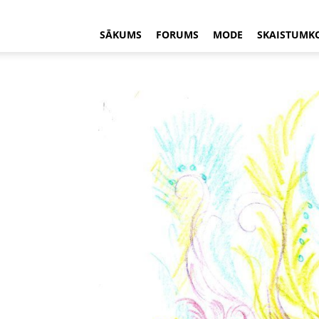
SĀKUMS
FORUMS
MODE
SKAISTUMK