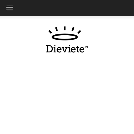
Dieviete