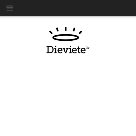
Dieviete