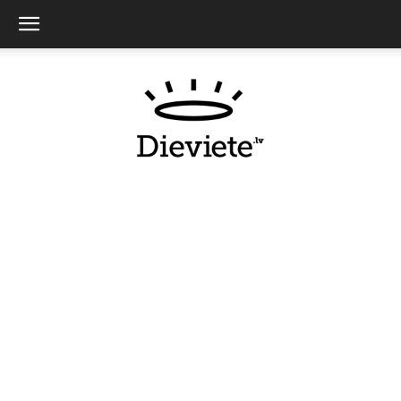
Dieviete