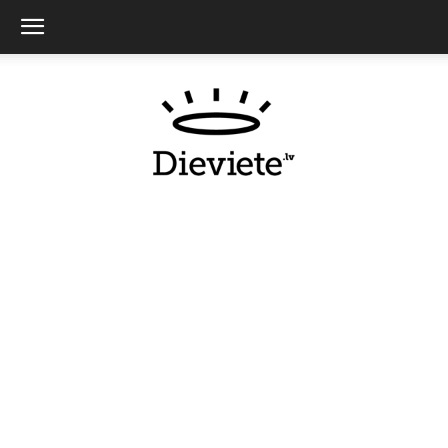
Dieviete