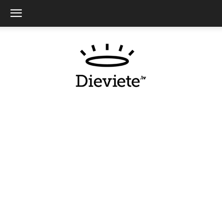
Dieviete