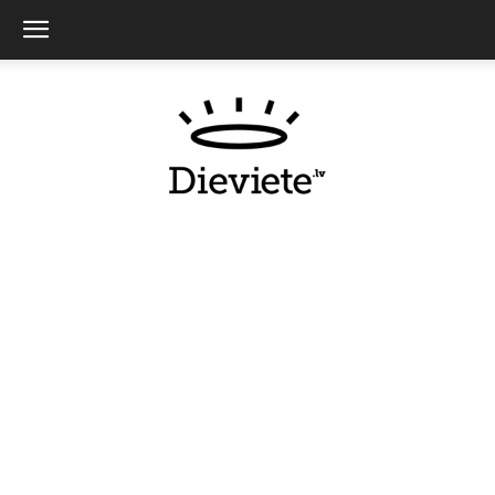
Dieviete