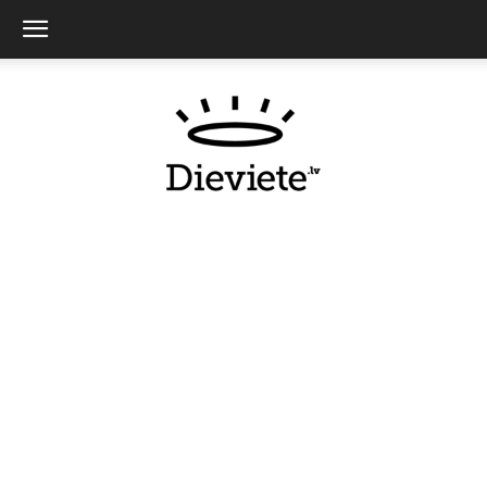
Dieviete