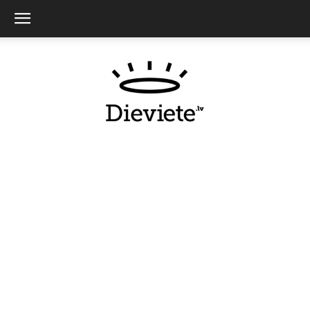
Dieviete