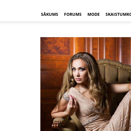
SĀKUMS
FORUMS
MODE
SKAISTUMK