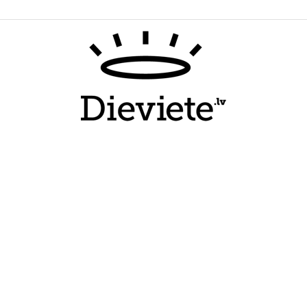
Dieviete