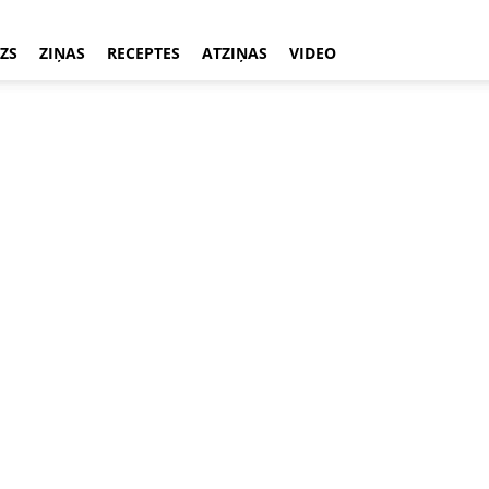
ZS
ZIŅAS
RECEPTES
ATZIŅAS
VIDEO