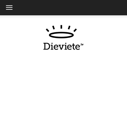
Dieviete