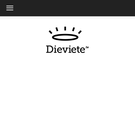
Dieviete