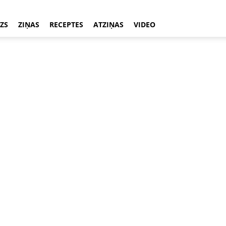
ZS
ZIŅAS
RECEPTES
ATZIŅAS
VIDEO