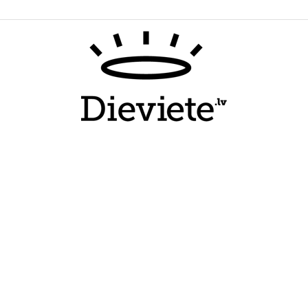
Dieviete