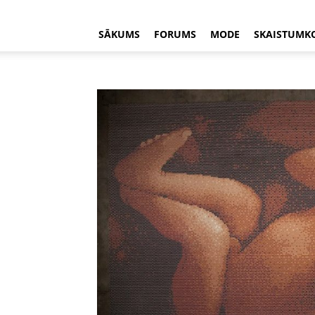
SĀKUMS
FORUMS
MODE
SKAISTUMK