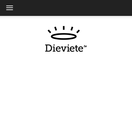
Dieviete