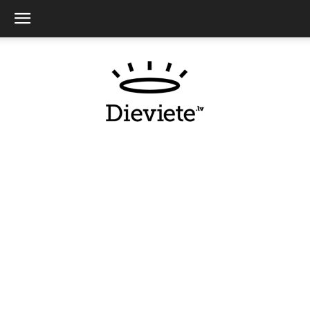
Dieviete