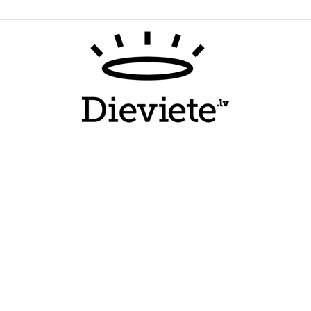
Dieviete