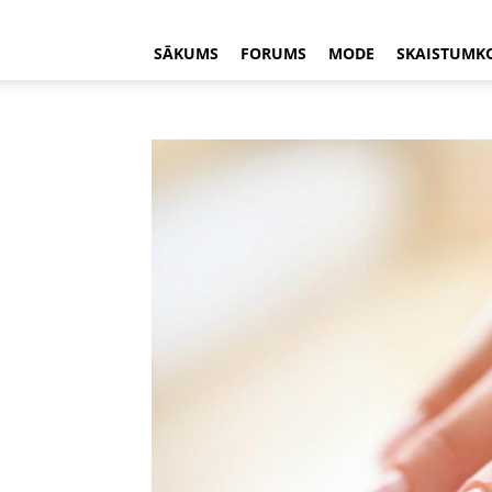
SĀKUMS
FORUMS
MODE
SKAISTUMK