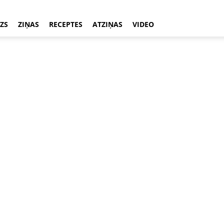
ZS
ZIŅAS
RECEPTES
ATZIŅAS
VIDEO