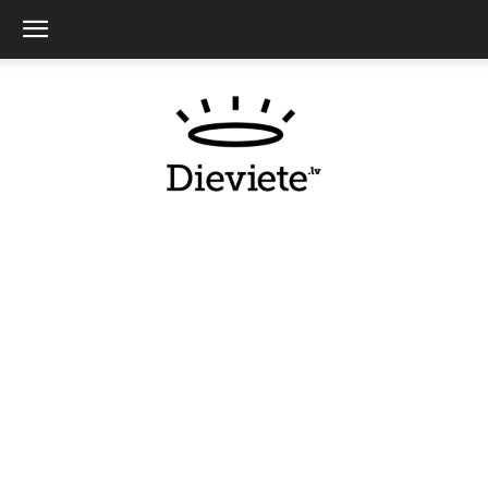
Dieviete