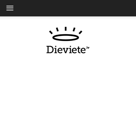
Dieviete