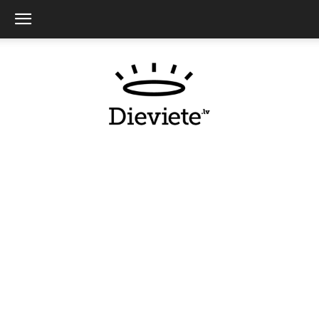
Dieviete