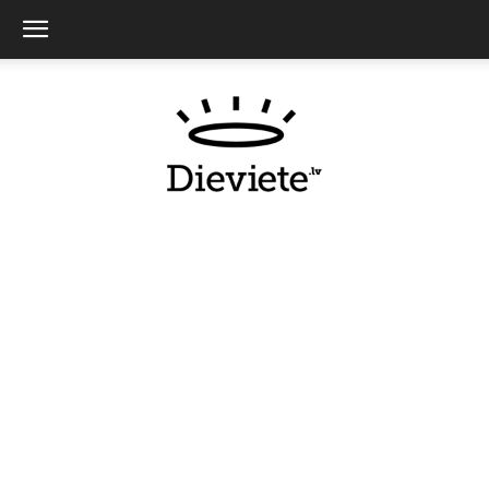
Dieviete