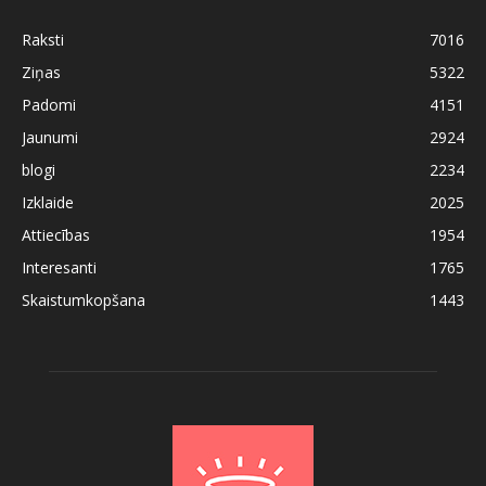
Raksti
7016
Ziņas
5322
Padomi
4151
Jaunumi
2924
blogi
2234
Izklaide
2025
Attiecības
1954
Interesanti
1765
Skaistumkopšana
1443