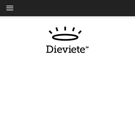
Dieviete