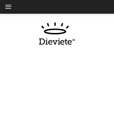
Dieviete