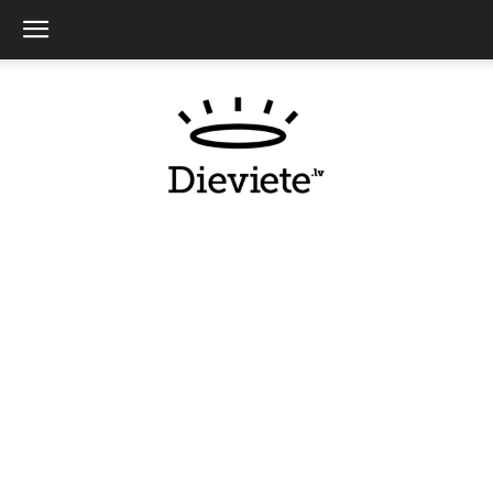
Dieviete