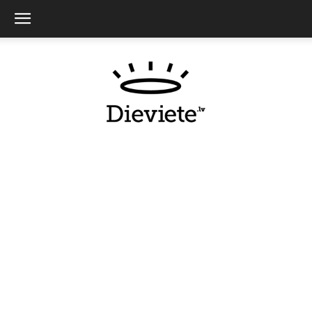
Dieviete