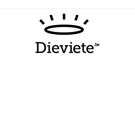
Dieviete