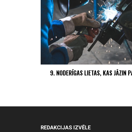
9. NODERĪGAS LIETAS, KAS JĀZIN 
REDAKCIJAS IZVĒLE