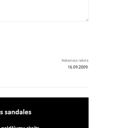
Nākamais raksts
16.09.2009.