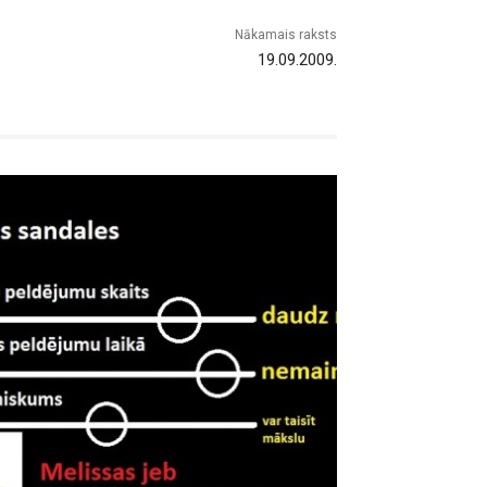
Nākamais raksts
19.09.2009.