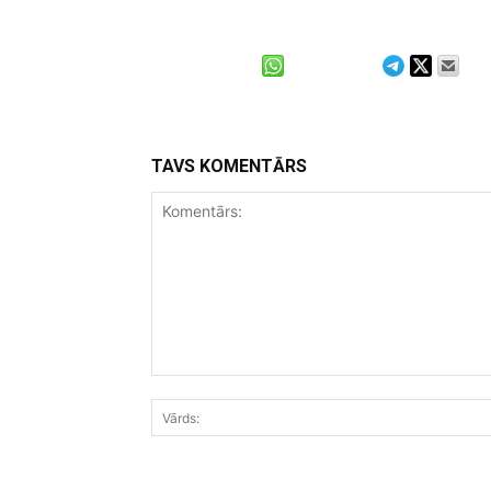
TAVS KOMENTĀRS
Komentārs: