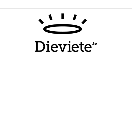
Dieviete