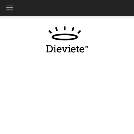
Dieviete