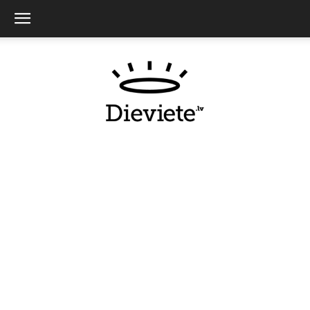
Dieviete