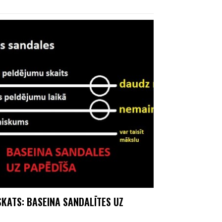
SKATS: BASEINA SANDALĪTES UZ