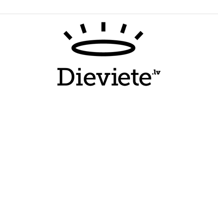
Dieviete