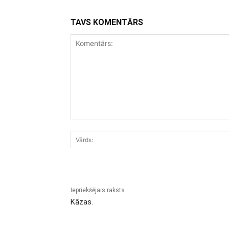
TAVS KOMENTĀRS
Komentārs:
Iepriekšējais raksts
Kāzas.