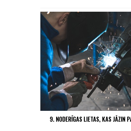
9. NODERĪGAS LIETAS, KAS JĀZIN 